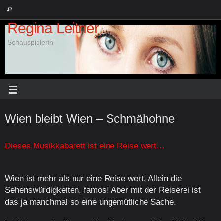
Regina Leitner
Schauspielerin
Wien bleibt Wien – Schmähohne
Dieses Musikkabarett ist eine Reise wert…
Wien ist mehr als nur eine Reise wert. Allein die
Sehenswürdigkeiten, famos! Aber mit der Reiserei ist
das ja manchmal so eine ungemütliche Sache.