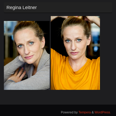
Regina Leitner
Powered by
Tempera
&
WordPress.