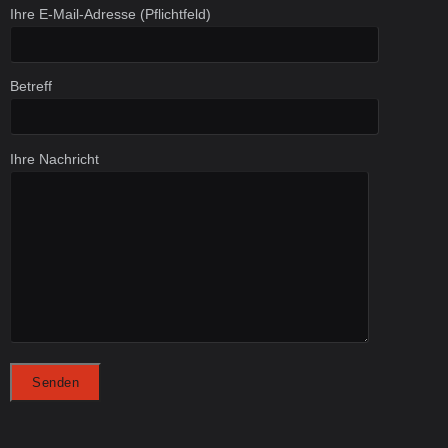
Ihre E-Mail-Adresse (Pflichtfeld)
Betreff
Ihre Nachricht